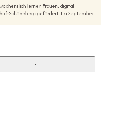
öchentlich lernen Frauen, digital
pelhof-Schöneberg gefördert. Im September