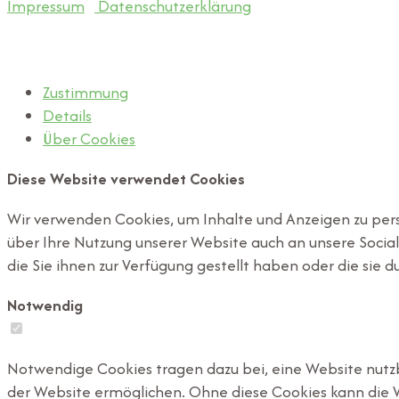
Impressum
|
Datenschutzerklärung
2026 © MachMit-Zentrum e.V.
Zustimmung
Details
Über
Cookies
Diese Website verwendet Cookies
Wir verwenden Cookies, um Inhalte und Anzeigen zu perso
über Ihre Nutzung unserer Website auch an unsere Socia
die Sie ihnen zur Verfügung gestellt haben oder die sie
Notwendig
Notwendige Cookies tragen dazu bei, eine Website nutzb
der Website ermöglichen. Ohne diese Cookies kann die 