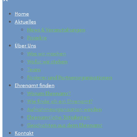
Home
Aktuelles
News & Veranstaltungen
Projekte
Über Uns
Was wir machen
Wofür wir stehen
Team
Förderer und Partnerorganisationen
Ehrenamt finden
Warum Ehrenamt?
Wie finde ich ein Ehrenamt?
Aufnahmeorganisation werden
Ehrenamtliche Tätigkeiten
Geschichten aus dem Ehrenamt
Kontakt