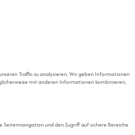
unseren Traffic zu analysieren. Wir geben Informationen
öglicherweise mit anderen Informationen kombinieren,
Seitennavigation und den Zugriff auf sichere Bereiche