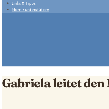
Links & Tipps
Mamiz unterstützen
Gabriela leitet de