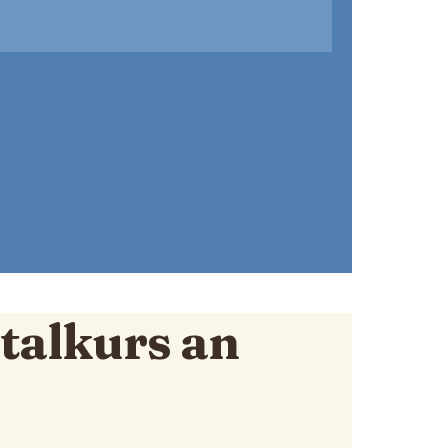
talkurs an