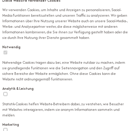
Diese Website verwendet Cookies
Wir verwenden Cookies, um Inhalte und Anzeigen zu personalisieren, Social-
Media-Funktionen bereitzustellen und unseren Traffic zu analysieren. Wir geben
Informationen über Ihre Nutzung unserer Website auch an unsere Social-Media-,
Werbe- und Analysepartner weiter, die diese möglicherweise mit anderen
Informationen kombinieren, die Sie ihnen zur Verfügung gestellt haben oder die
sie durch Ihre Nutzung ihrer Dienste gesammelt haben.
Notwendig
Notwendige Cookies tragen dazu bei, eine Website nutzbar zu machen, indem
sie grundlegende Funktionen wie die Seitennavigation und den Zugriff auf
sichere Bereiche der Website ermöglichen. Ohne diese Cookies kann die
Website nicht ordnungsgemäß funktionieren.
Analytik & Leistung
Statistik-Cookies helfen Website-Betreibern dabei, zu verstehen, wie Besucher
mit Websites interagieren, indem sie anonym Informationen sammeln und
melden.
Marketing